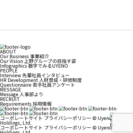
ABOUT
Our Business 事業紹介
Our Vision 上野グループの目指す姿
Infographics 数字でみるUYENO
PEOPLE
Interview 先輩社員インタビュー
HR Development 人財育成・研修制度
Questionnaire 若手社員アンケート
MESSAGE
Message 人事部より
RECRUIT
Requirements 採用情報
コーポレートサイト
プライバシーポリシー
©️ Uyeno Group
Holdings, Ltd.
コーポレートサイト
プライバシーポリシー
©️ Uyeno Group
Holdings, Ltd.