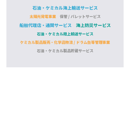
石油・ケミカル海上輸送サービス
太陽光発電事業
保管 / パレットサービス
船舶代理店・通関サービス
海上防災サービス
石油・ケミカル陸上輸送サービス
ケミカル製品販売・化学品物流 / ドラム缶等管理事業
石油・ケミカル製品貯蔵サービス
従業員の男女比率
8
2
: