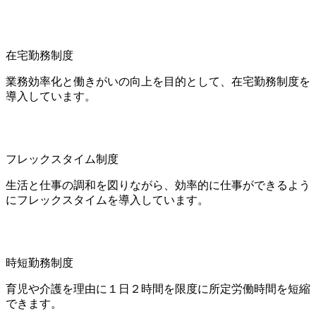
在宅勤務制度
業務効率化と働きがいの向上を目的として、在宅勤務制度を
導入しています。
フレックスタイム制度
生活と仕事の調和を図りながら、効率的に仕事ができるよう
にフレックスタイムを導入しています。
時短勤務制度
育児や介護を理由に１日２時間を限度に所定労働時間を短縮
できます。