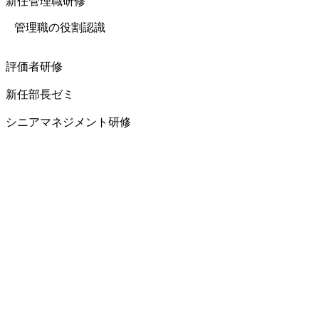
新任管理職研修
管理職の役割認識
評価者研修
新任部長ゼミ
シニアマネジメント研修