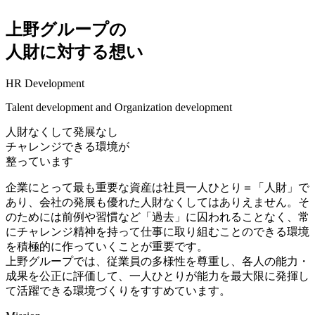
上野グループの
人財に対する想い
HR Development
Talent development and Organization development
人財なくして発展なし
チャレンジできる環境が
整っています
企業にとって最も重要な資産は社員一人ひとり＝「人財」で
あり、会社の発展も優れた人財なくしてはありえません。そ
のためには前例や習慣など「過去」に囚われることなく、常
にチャレンジ精神を持って仕事に取り組むことのできる環境
を積極的に作っていくことが重要です。
上野グループでは、従業員の多様性を尊重し、各人の能力・
成果を公正に評価して、一人ひとりが能力を最大限に発揮し
て活躍できる環境づくりをすすめています。