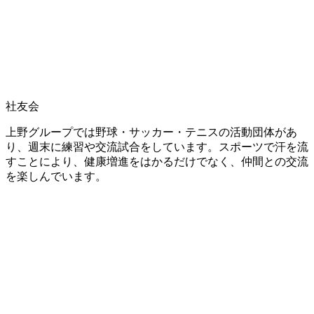
社友会
上野グループでは野球・サッカー・テニスの活動団体があ
り、週末に練習や交流試合をしています。スポーツで汗を流
すことにより、健康増進をはかるだけでなく、仲間との交流
を楽しんでいます。