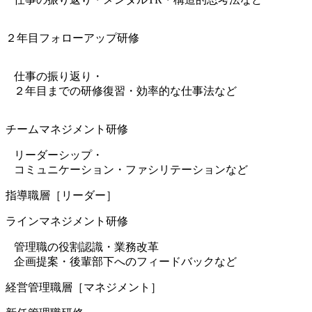
２年目フォローアップ研修
仕事の振り返り・
２年目までの研修復習・効率的な仕事法など
チームマネジメント研修
リーダーシップ・
コミュニケーション・ファシリテーションなど
指導職層
［リーダー］
ラインマネジメント研修
管理職の役割認識・業務改革
企画提案・後輩部下へのフィードバックなど
経営管理職層
［マネジメント］