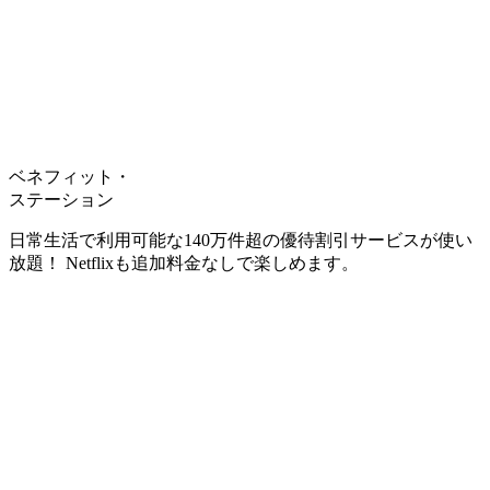
ベネフィット・
ステーション
日常生活で利用可能な140万件超の優待割引サービスが使い
放題！ Netflixも追加料金なしで楽しめます。