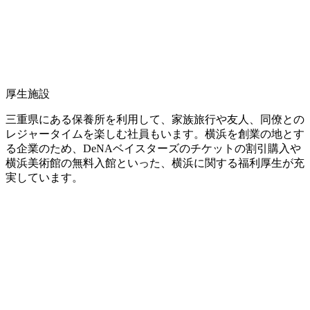
厚生施設
三重県にある保養所を利用して、家族旅行や友人、同僚との
レジャータイムを楽しむ社員もいます。横浜を創業の地とす
る企業のため、DeNAベイスターズのチケットの割引購入や
横浜美術館の無料入館といった、横浜に関する福利厚生が充
実しています。