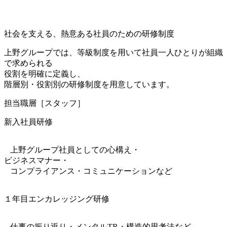
社会を支える、熱意ある社員のための研修制度
上野グループでは、等級制度を用いて社員一人ひとりが組織
で求められる
役割を明確に定義し、
階層別・役割別の研修制度を用意しています。
担当職層
［スタッフ］
新入社員研修
上野グループ社員としての心構え・
ビジネスマナー・
コンプライアンス・コミュニケーションなど
１年目エンカレッジング研修
仕事の振り返り・メンタルTR・構造的思考法など