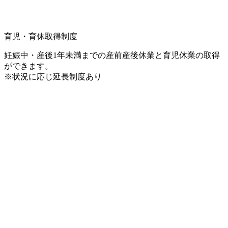
育児・育休取得制度
妊娠中・産後1年未満までの産前産後休業と育児休業の取得
ができます。
※状況に応じ延長制度あり