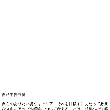
自己申告制度
自らのありたい姿やキャリア、それを目指すにあたって必要
なスキルアップや経験について考えることは、成長への道筋