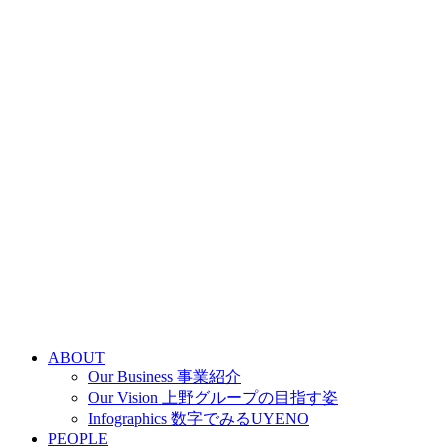
ABOUT
Our Business 事業紹介
Our Vision 上野グループの目指す姿
Infographics 数字でみるUYENO
PEOPLE