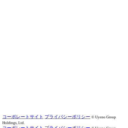
コーポレートサイト
プライバシーポリシー
©️ Uyeno Group
Holdings, Ltd.
コーポレートサイト
プライバシーポリシー